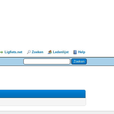
Ligfiets.net
Zoeken
Ledenlijst
Help