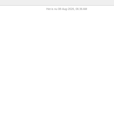
Het is nu 08-Aug-2026, 06:36 AM