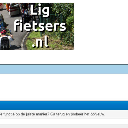
e functie op de juiste manier? Ga terug en probeer het opnieuw.