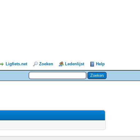
Ligfiets.net
Zoeken
Ledenlijst
Help