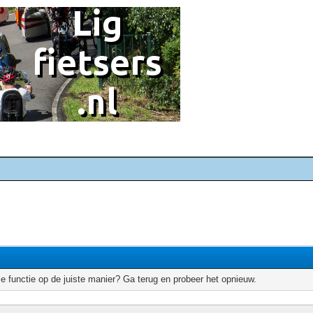
e functie op de juiste manier? Ga terug en probeer het opnieuw.