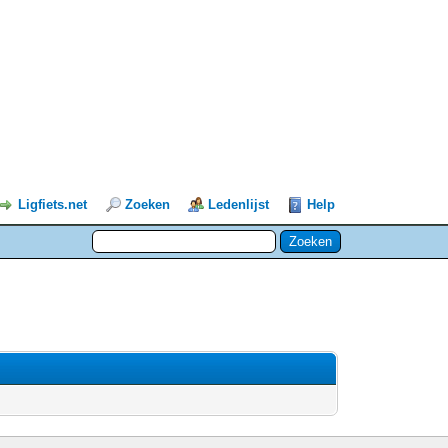
Ligfiets.net
Zoeken
Ledenlijst
Help