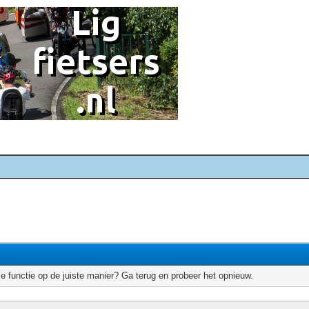
e functie op de juiste manier? Ga terug en probeer het opnieuw.