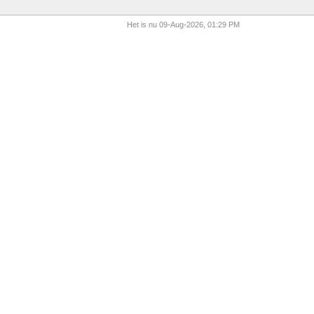
Het is nu 09-Aug-2026, 01:29 PM