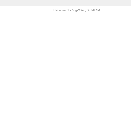
Het is nu 08-Aug-2026, 03:58 AM