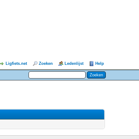
Ligfiets.net
Zoeken
Ledenlijst
Help