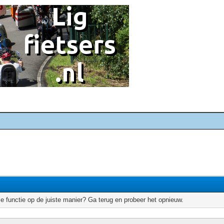
e functie op de juiste manier? Ga terug en probeer het opnieuw.