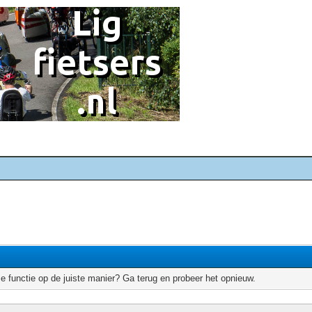
e functie op de juiste manier? Ga terug en probeer het opnieuw.