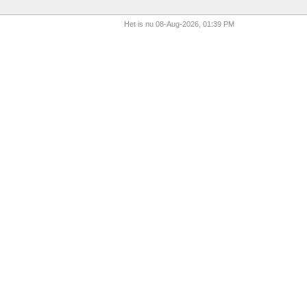
Het is nu 08-Aug-2026, 01:39 PM