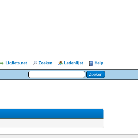
Ligfiets.net
Zoeken
Ledenlijst
Help