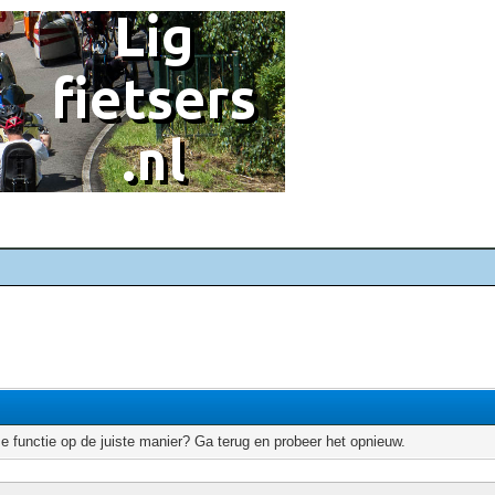
e functie op de juiste manier? Ga terug en probeer het opnieuw.