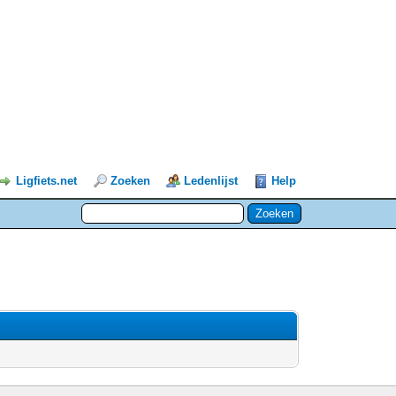
Ligfiets.net
Zoeken
Ledenlijst
Help