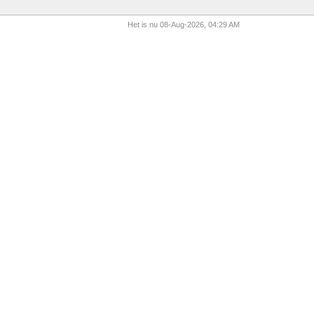
Het is nu 08-Aug-2026, 04:29 AM