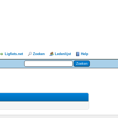
Ligfiets.net
Zoeken
Ledenlijst
Help