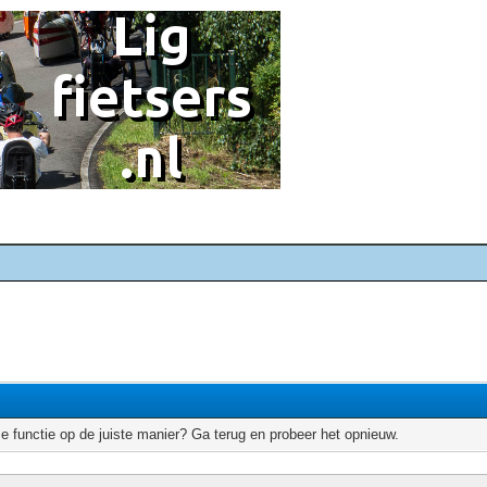
e functie op de juiste manier? Ga terug en probeer het opnieuw.