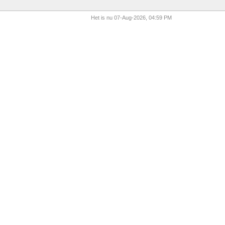
Het is nu 07-Aug-2026, 04:59 PM