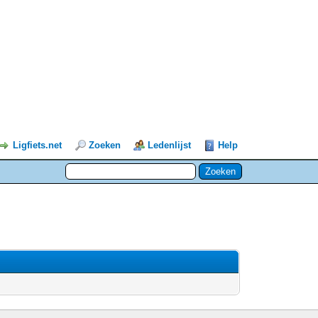
Ligfiets.net
Zoeken
Ledenlijst
Help