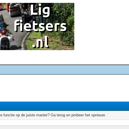
e functie op de juiste manier? Ga terug en probeer het opnieuw.