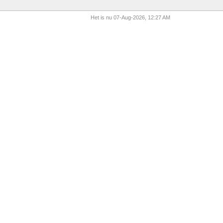
Het is nu 07-Aug-2026, 12:27 AM