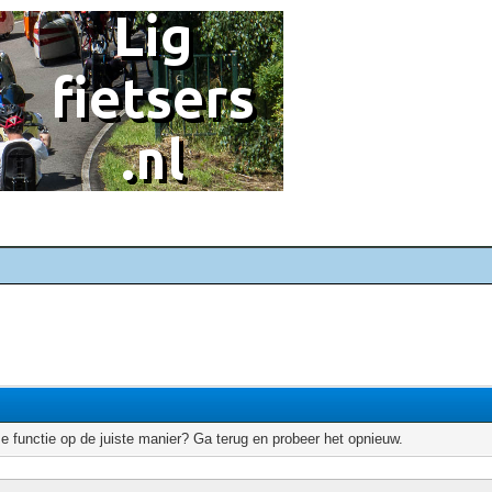
e functie op de juiste manier? Ga terug en probeer het opnieuw.