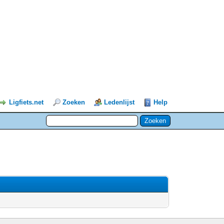
Ligfiets.net
Zoeken
Ledenlijst
Help