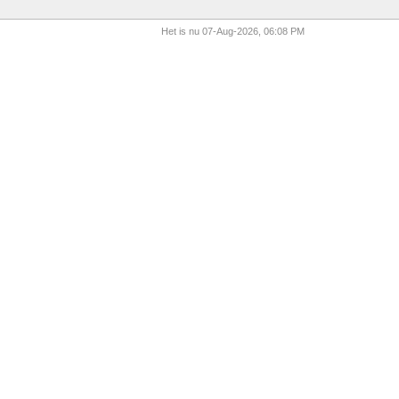
Het is nu 07-Aug-2026, 06:08 PM