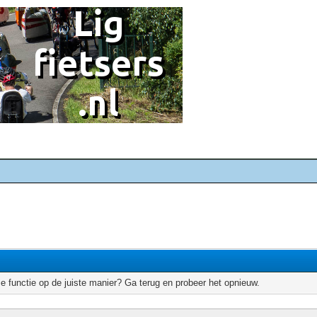
e functie op de juiste manier? Ga terug en probeer het opnieuw.