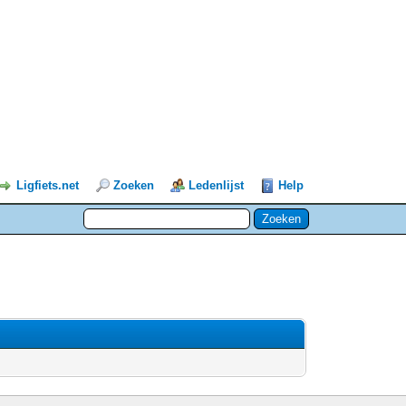
Ligfiets.net
Zoeken
Ledenlijst
Help