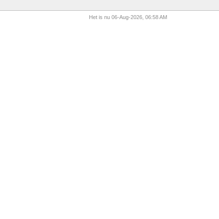
Het is nu 06-Aug-2026, 06:58 AM