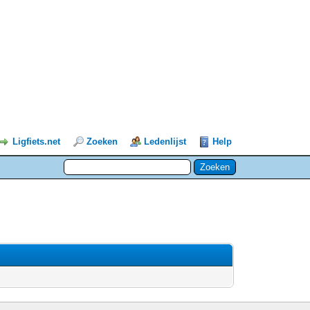
Ligfiets.net
Zoeken
Ledenlijst
Help