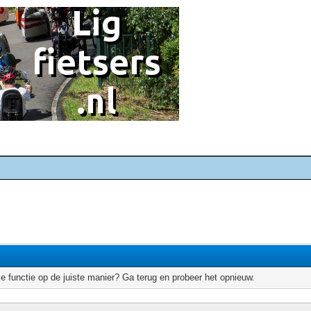
e functie op de juiste manier? Ga terug en probeer het opnieuw.