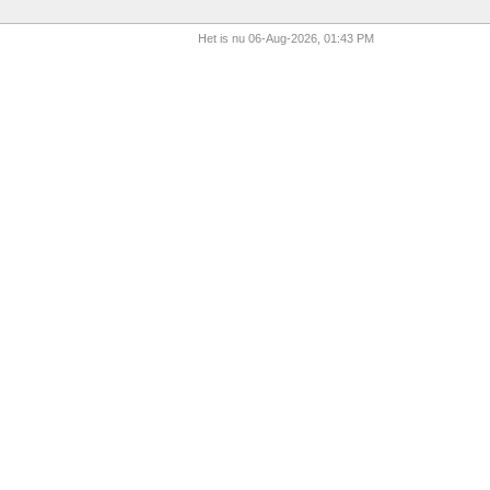
Het is nu 06-Aug-2026, 01:43 PM