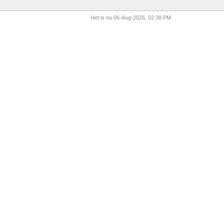
Het is nu 06-Aug-2026, 02:38 PM