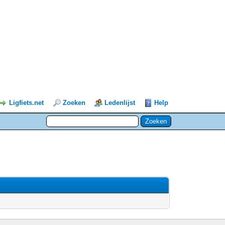
Ligfiets.net
Zoeken
Ledenlijst
Help