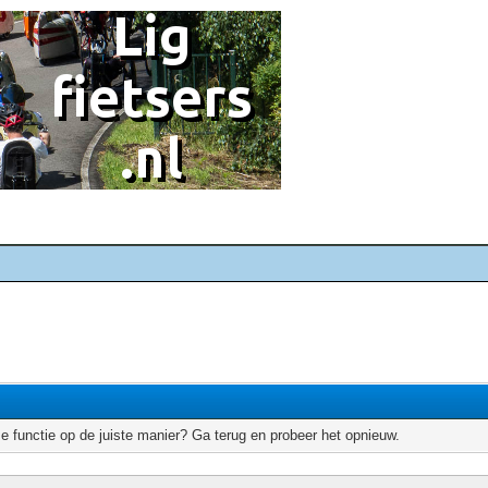
e functie op de juiste manier? Ga terug en probeer het opnieuw.