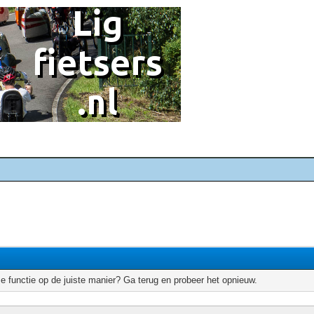
e functie op de juiste manier? Ga terug en probeer het opnieuw.