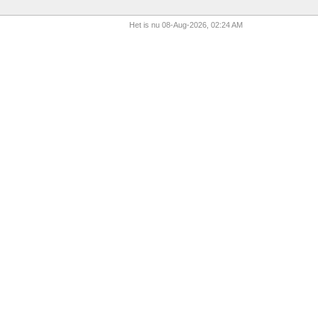
Het is nu 08-Aug-2026, 02:24 AM