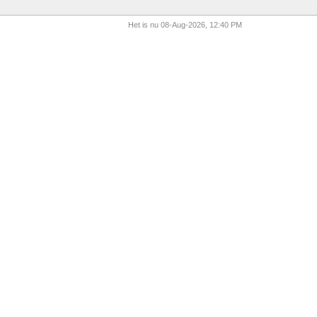
Het is nu 08-Aug-2026, 12:40 PM