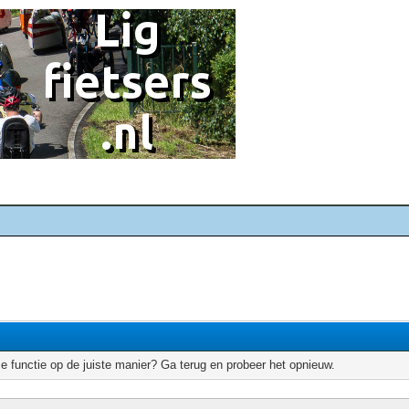
e functie op de juiste manier? Ga terug en probeer het opnieuw.