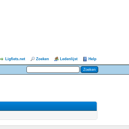
Ligfiets.net
Zoeken
Ledenlijst
Help