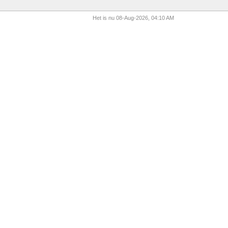
Het is nu 08-Aug-2026, 04:10 AM