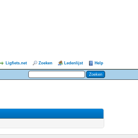
Ligfiets.net
Zoeken
Ledenlijst
Help