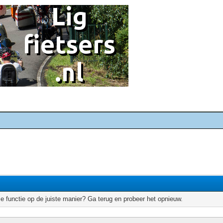
e functie op de juiste manier? Ga terug en probeer het opnieuw.