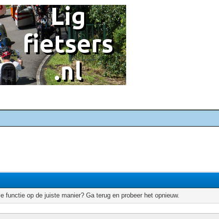
e functie op de juiste manier? Ga terug en probeer het opnieuw.