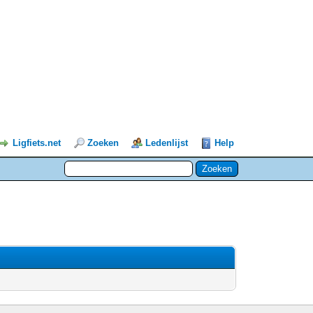
Ligfiets.net
Zoeken
Ledenlijst
Help