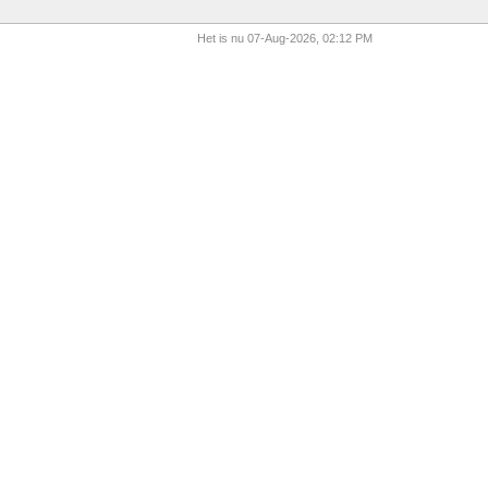
Het is nu 07-Aug-2026, 02:12 PM