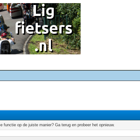
e functie op de juiste manier? Ga terug en probeer het opnieuw.