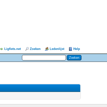
Ligfiets.net
Zoeken
Ledenlijst
Help