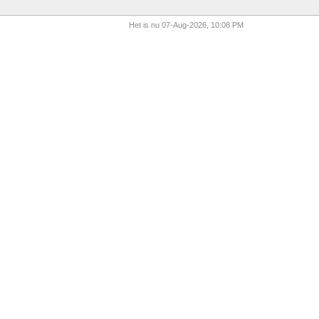
Het is nu 07-Aug-2026, 10:08 PM