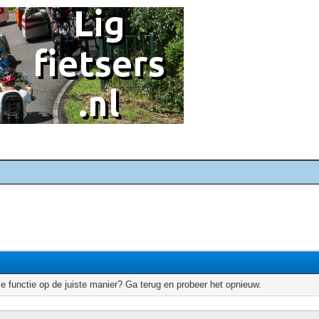
e functie op de juiste manier? Ga terug en probeer het opnieuw.