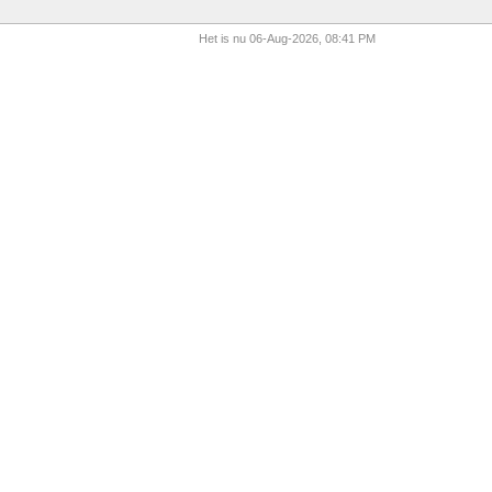
Het is nu 06-Aug-2026, 08:41 PM