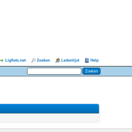
Ligfiets.net
Zoeken
Ledenlijst
Help