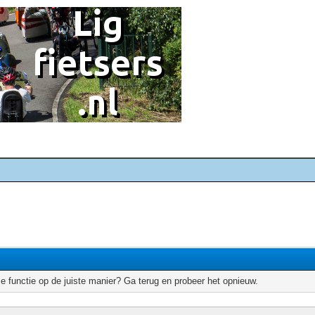
e functie op de juiste manier? Ga terug en probeer het opnieuw.