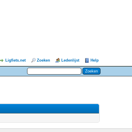
Ligfiets.net
Zoeken
Ledenlijst
Help