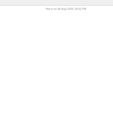
Het is nu 08-Aug-2026, 04:02 PM