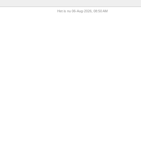
Het is nu 06-Aug-2026, 08:50 AM