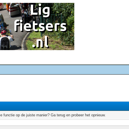
e functie op de juiste manier? Ga terug en probeer het opnieuw.