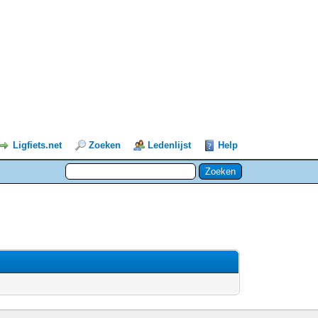
Ligfiets.net
Zoeken
Ledenlijst
Help