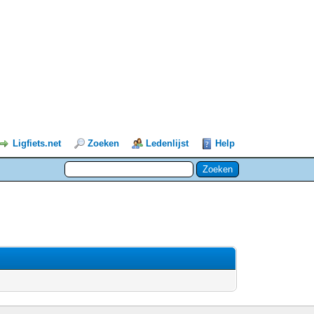
Ligfiets.net
Zoeken
Ledenlijst
Help