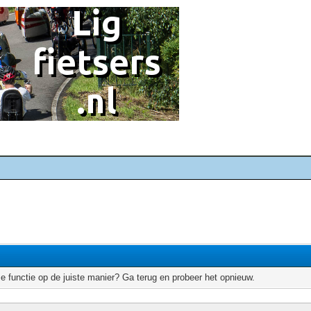
e functie op de juiste manier? Ga terug en probeer het opnieuw.