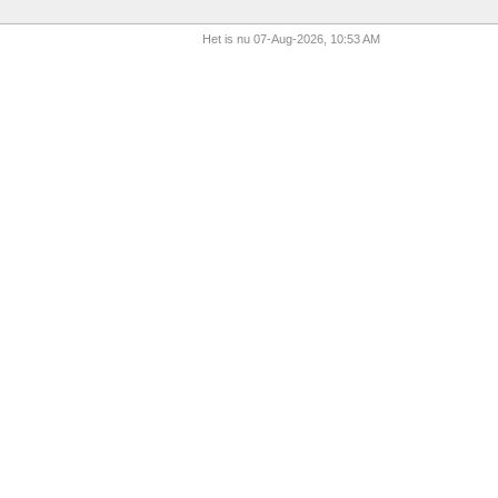
Het is nu 07-Aug-2026, 10:53 AM