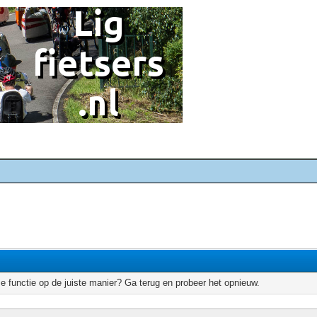
e functie op de juiste manier? Ga terug en probeer het opnieuw.