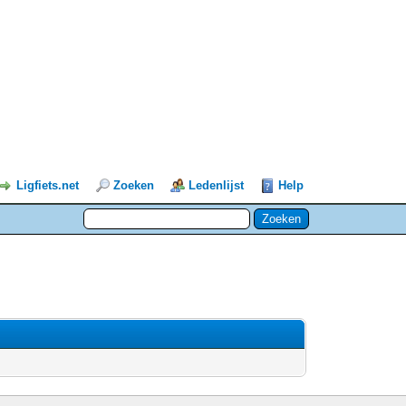
Ligfiets.net
Zoeken
Ledenlijst
Help