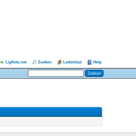
Ligfiets.net
Zoeken
Ledenlijst
Help