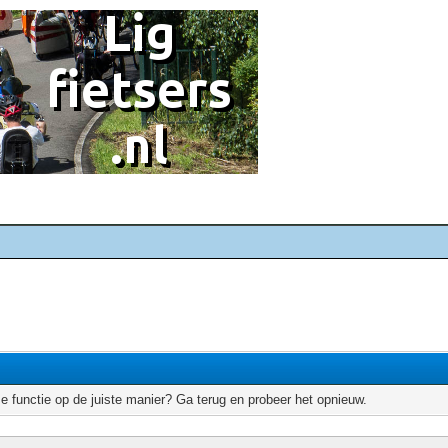
e functie op de juiste manier? Ga terug en probeer het opnieuw.