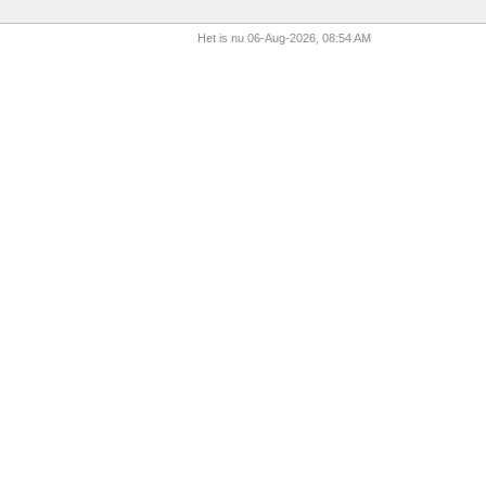
Het is nu 06-Aug-2026, 08:54 AM