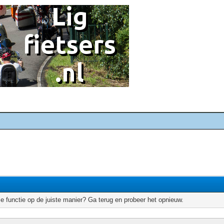
e functie op de juiste manier? Ga terug en probeer het opnieuw.