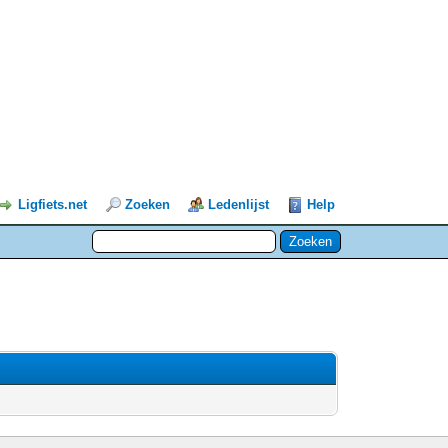
Ligfiets.net
Zoeken
Ledenlijst
Help