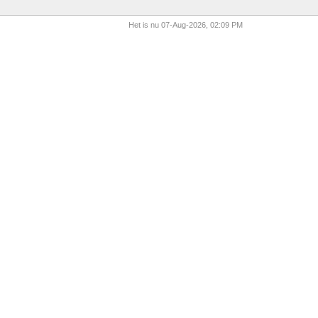
Het is nu 07-Aug-2026, 02:09 PM