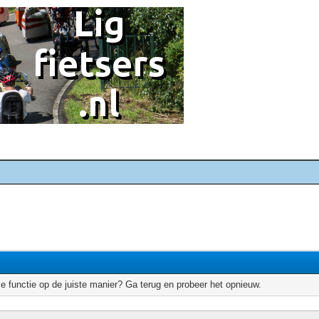
e functie op de juiste manier? Ga terug en probeer het opnieuw.