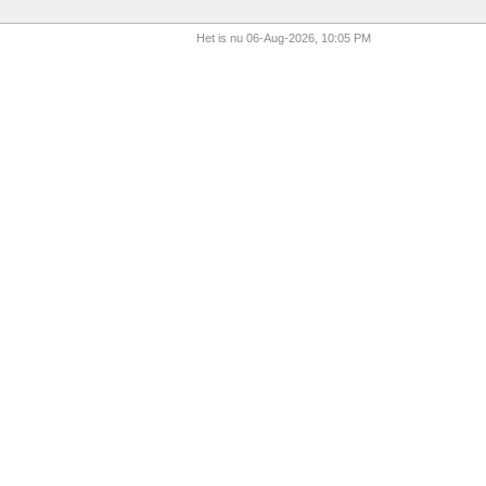
Het is nu 06-Aug-2026, 10:05 PM