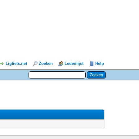
Ligfiets.net
Zoeken
Ledenlijst
Help