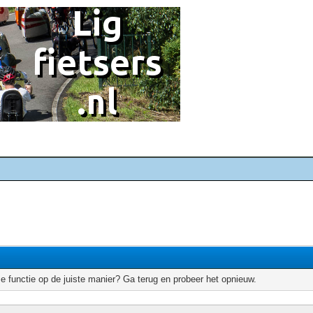
e functie op de juiste manier? Ga terug en probeer het opnieuw.