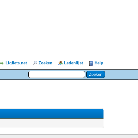
Ligfiets.net
Zoeken
Ledenlijst
Help