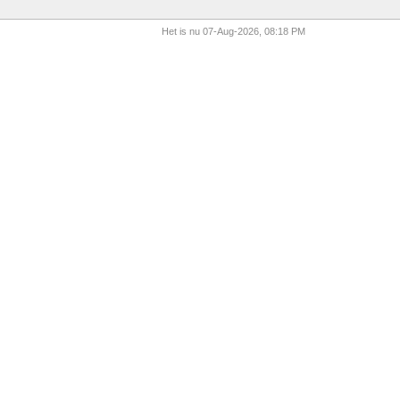
Het is nu 07-Aug-2026, 08:18 PM