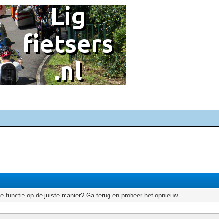
e functie op de juiste manier? Ga terug en probeer het opnieuw.