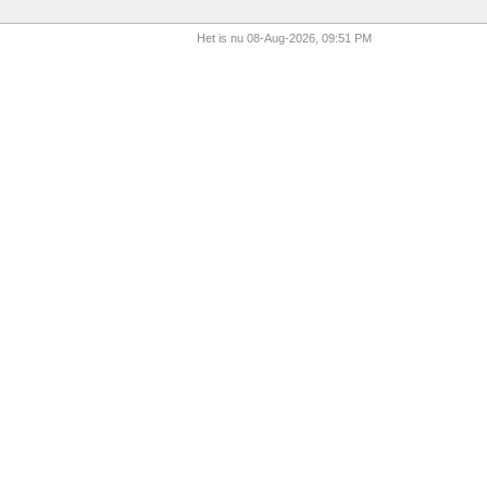
Het is nu 08-Aug-2026, 09:51 PM