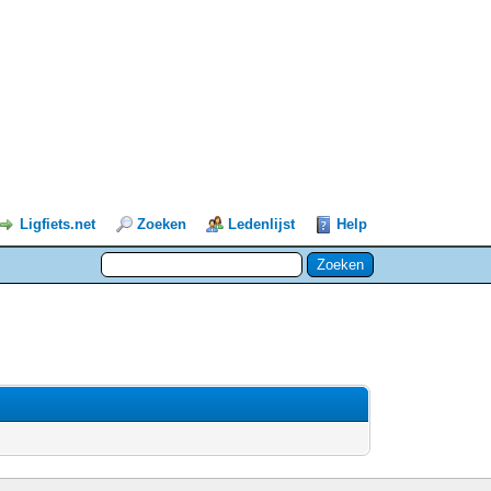
Ligfiets.net
Zoeken
Ledenlijst
Help