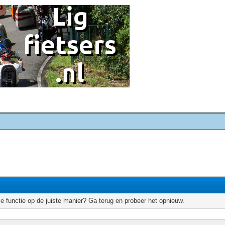
e functie op de juiste manier? Ga terug en probeer het opnieuw.