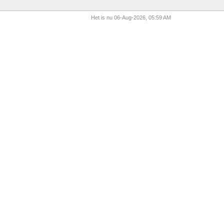
Het is nu 06-Aug-2026, 05:59 AM