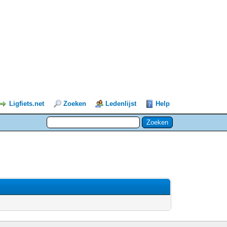
Ligfiets.net
Zoeken
Ledenlijst
Help