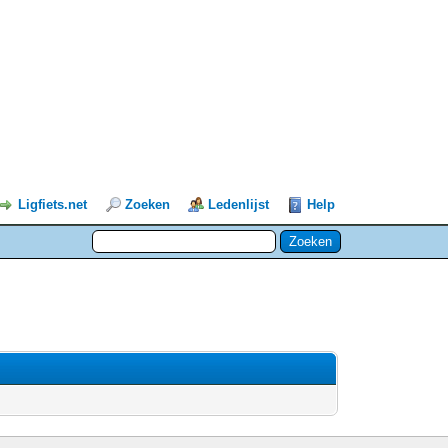
Ligfiets.net
Zoeken
Ledenlijst
Help