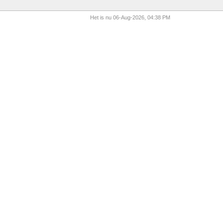
Het is nu 06-Aug-2026, 04:38 PM