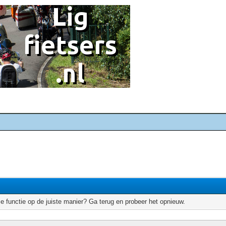
e functie op de juiste manier? Ga terug en probeer het opnieuw.