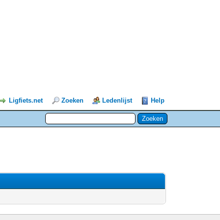
Ligfiets.net
Zoeken
Ledenlijst
Help