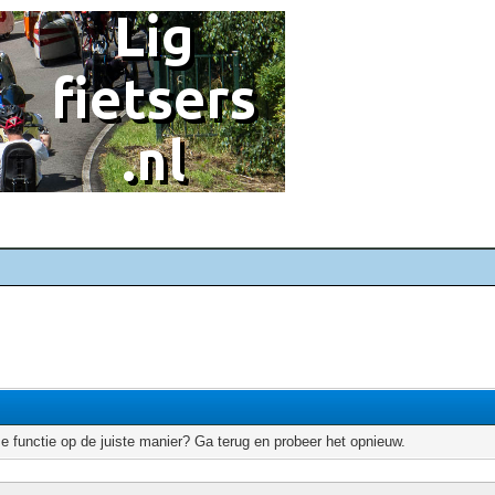
e functie op de juiste manier? Ga terug en probeer het opnieuw.