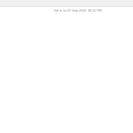
Het is nu 07-Aug-2026, 06:22 PM