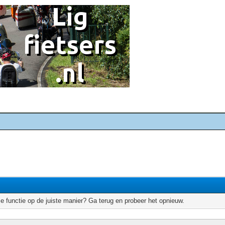
e functie op de juiste manier? Ga terug en probeer het opnieuw.