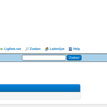
Ligfiets.net
Zoeken
Ledenlijst
Help