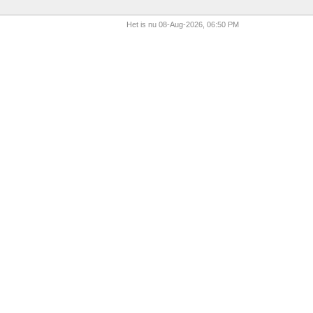
Het is nu 08-Aug-2026, 06:50 PM