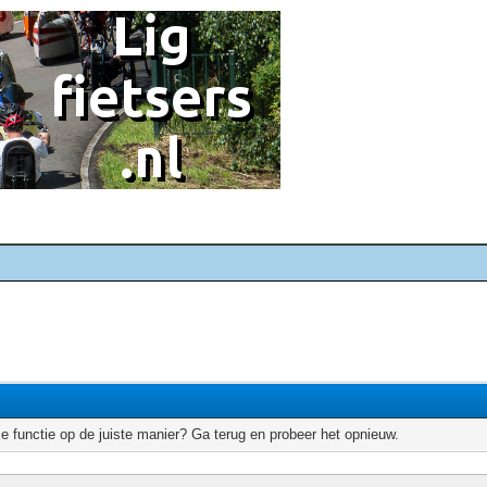
e functie op de juiste manier? Ga terug en probeer het opnieuw.