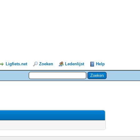
Ligfiets.net
Zoeken
Ledenlijst
Help