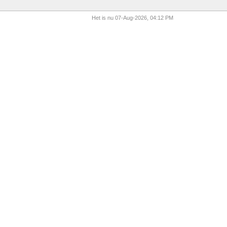
Het is nu 07-Aug-2026, 04:12 PM