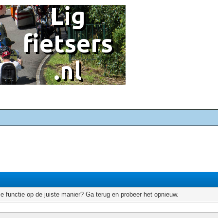
e functie op de juiste manier? Ga terug en probeer het opnieuw.