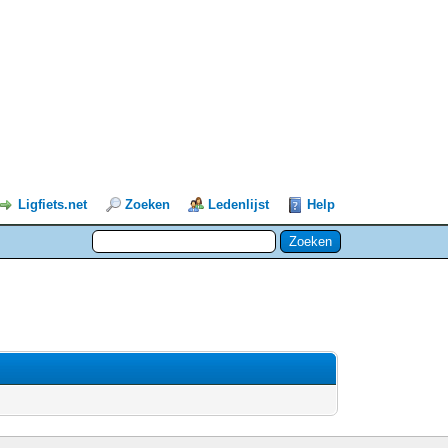
Ligfiets.net
Zoeken
Ledenlijst
Help