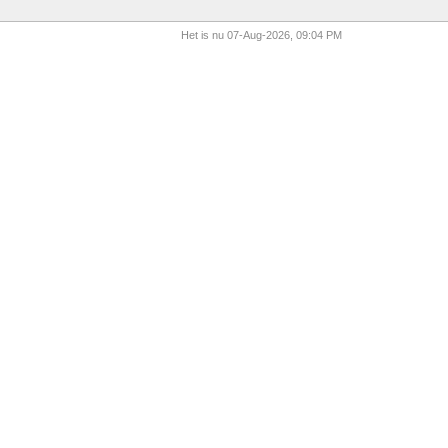
Het is nu 07-Aug-2026, 09:04 PM