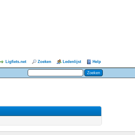
Ligfiets.net
Zoeken
Ledenlijst
Help