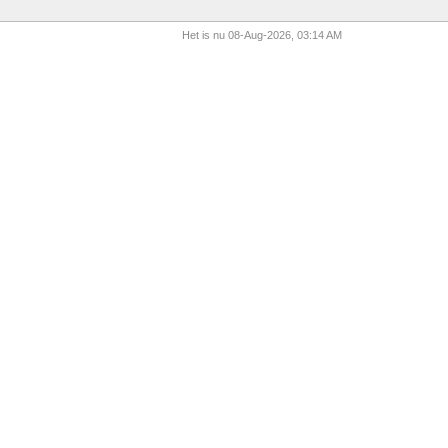
Het is nu 08-Aug-2026, 03:14 AM