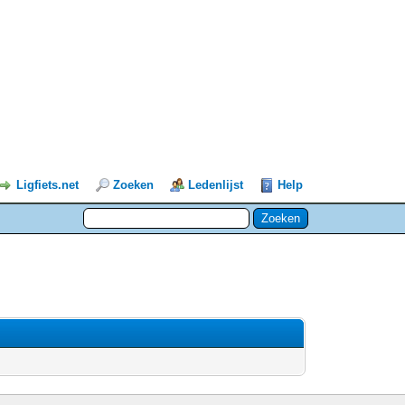
Ligfiets.net
Zoeken
Ledenlijst
Help