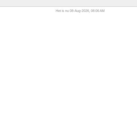
Het is nu 08-Aug-2026, 08:06 AM