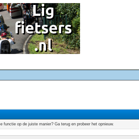
e functie op de juiste manier? Ga terug en probeer het opnieuw.