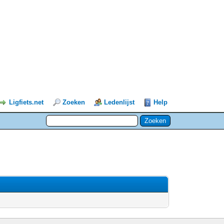
Ligfiets.net
Zoeken
Ledenlijst
Help