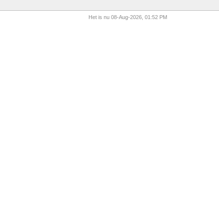
Het is nu 08-Aug-2026, 01:52 PM