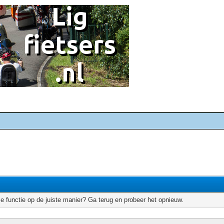
e functie op de juiste manier? Ga terug en probeer het opnieuw.