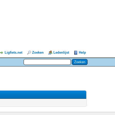
Ligfiets.net
Zoeken
Ledenlijst
Help