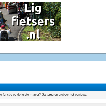
e functie op de juiste manier? Ga terug en probeer het opnieuw.