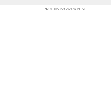
Het is nu 09-Aug-2026, 01:06 PM