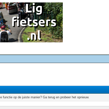
e functie op de juiste manier? Ga terug en probeer het opnieuw.