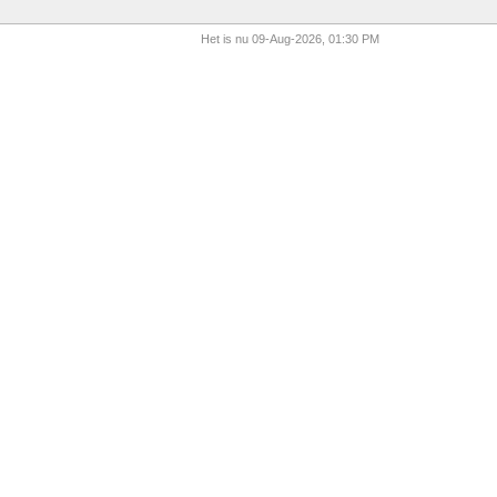
Het is nu 09-Aug-2026, 01:30 PM