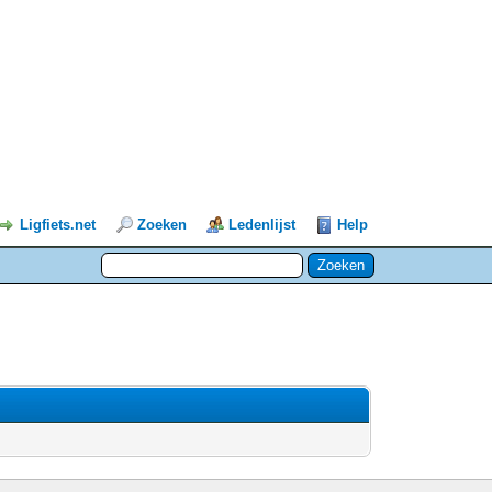
Ligfiets.net
Zoeken
Ledenlijst
Help