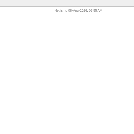
Het is nu 08-Aug-2026, 03:55 AM