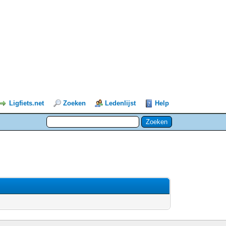
Ligfiets.net
Zoeken
Ledenlijst
Help