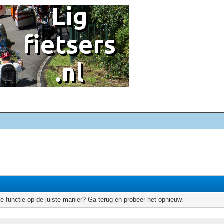
e functie op de juiste manier? Ga terug en probeer het opnieuw.