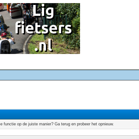
e functie op de juiste manier? Ga terug en probeer het opnieuw.