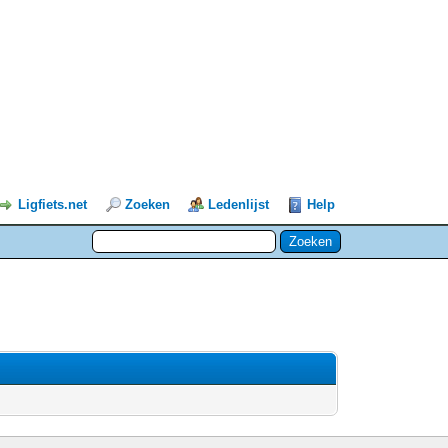
Ligfiets.net
Zoeken
Ledenlijst
Help