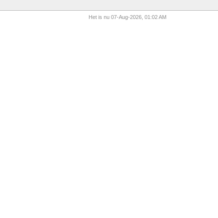
Het is nu 07-Aug-2026, 01:02 AM