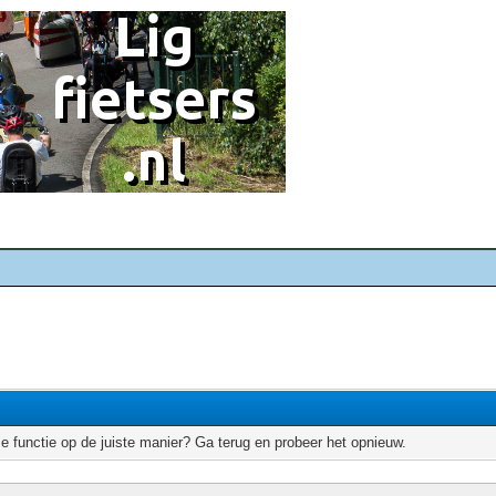
e functie op de juiste manier? Ga terug en probeer het opnieuw.