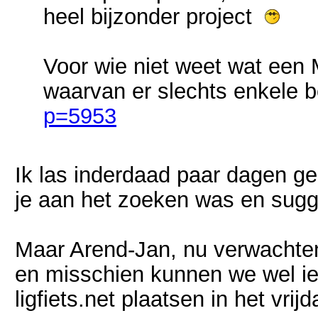
heel bijzonder project
Voor wie niet weet wat een Mi
waarvan er slechts enkele 
p=5953
Ik las inderdaad paar dagen ge
je aan het zoeken was en sugg
Maar Arend-Jan, nu verwachten 
en misschien kunnen we wel i
ligfiets.net plaatsen in het vrij