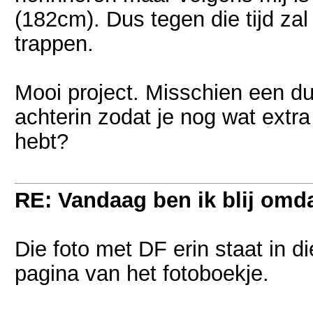
(182cm). Dus tegen die tijd zal
trappen.
Mooi project. Misschien een du
achterin zodat je nog wat extra
hebt?
RE: Vandaag ben ik blij omdat
Die foto met DF erin staat in di
pagina van het fotoboekje.