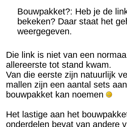
Bouwpakket?: Heb je de link
bekeken? Daar staat het geh
weergegeven.
Die link is niet van een norma
allereerste tot stand kwam.
Van die eerste zijn natuurlijk 
mallen zijn een aantal sets a
bouwpakket kan noemen
Het lastige aan het bouwpakket
onderdelen bevat van andere v