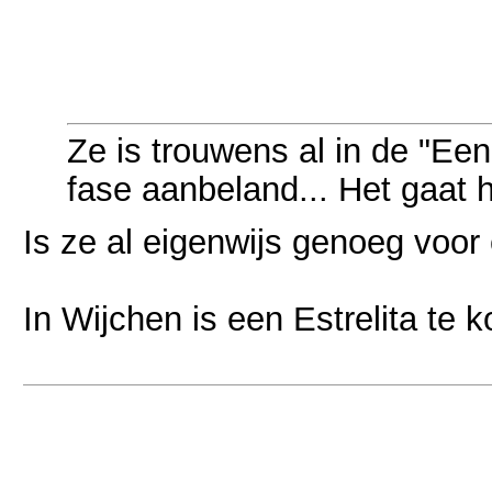
Ze is trouwens al in de "Een
fase aanbeland... Het gaat 
Is ze al eigenwijs genoeg voor 
In Wijchen is een Estrelita te k