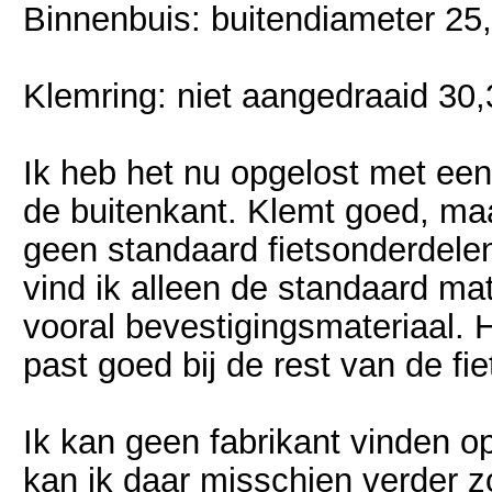
Binnenbuis: buitendiameter 2
Klemring: niet aangedraaid 3
Ik heb het nu opgelost met een
de buitenkant. Klemt goed, maar 
geen standaard fietsonderdele
vind ik alleen de standaard mat
vooral bevestigingsmateriaal. H
past goed bij de rest van de fie
Ik kan geen fabrikant vinden o
kan ik daar misschien verder 