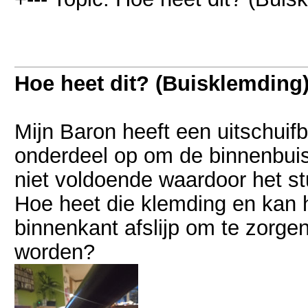
Hoe heet dit? (Buisklemding
Mijn Baron heeft een uitschuifb
onderdeel op om de binnenbuis t
niet voldoende waardoor het st
Hoe heet die klemding en kan h
binnenkant afslijp om te zorgen
worden?