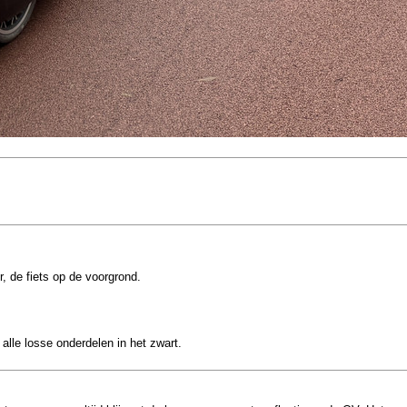
, de fiets op de voorgrond.
 alle losse onderdelen in het zwart.