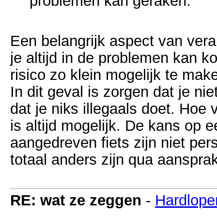
problemen kan geraken.
Een belangrijk aspect van veran
je altijd in de problemen kan k
risico zo klein mogelijk te mak
In dit geval is zorgen dat je 
dat je niks illegaals doet. Hoe
is altijd mogelijk. De kans op 
aangedreven fiets zijn niet pe
totaal anders zijn qua aansprak
RE: wat ze zeggen
-
Hardlope