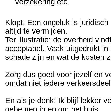
verzekering etc.
Klopt! Een ongeluk is juridisch
altijd te vermijden.
Ter illustratie: de overheid vi
acceptabel. Vaak uitgedrukt in
schade zijn en wat de kosten 
Zorg dus goed voor jezelf en vo
omdat niet iedere verkeersdeeln
En als je denk: Ik blijf lekker 
gebeuren in en om het huis.