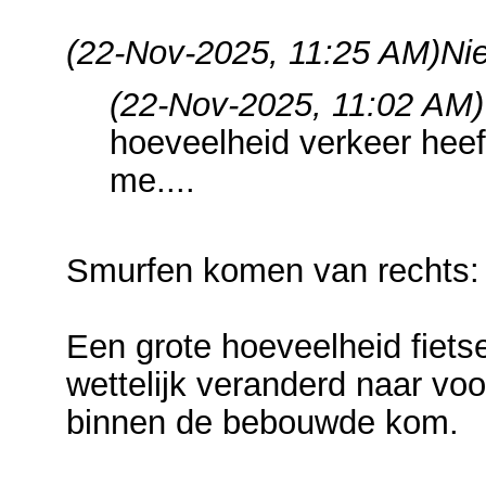
(22-Nov-2025, 11:25 AM)
Nie
(22-Nov-2025, 11:02 AM)
hoeveelheid verkeer heeft
me....
Smurfen komen van rechts:
Een grote hoeveelheid fiets
wettelijk veranderd naar voo
binnen de bebouwde kom.