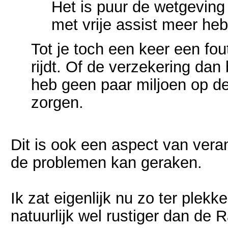
Het is puur de wetgeving
met vrije assist meer heb
Tot je toch een keer een fo
rijdt. Of de verzekering dan 
heb geen paar miljoen op de
zorgen.
Dit is ook een aspect van veran
de problemen kan geraken.
Ik zat eigenlijk nu zo ter plek
natuurlijk wel rustiger dan de 