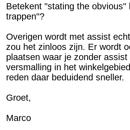
Betekent "stating the obvious"
trappen"?
Overigen wordt met assist echt
zou het zinloos zijn. Er wordt
plaatsen waar je zonder assist
versmalling in het winkelgebie
reden daar beduidend sneller.
Groet,
Marco