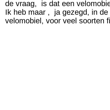
de vraag, is dat een velomobi
Ik heb maar , ja gezegd, in de
velomobiel, voor veel soorten f