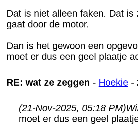
Dat is niet alleen faken. Dat is 
gaat door de motor.
Dan is het gewoon een opgev
moet er dus een geel plaatje ac
RE: wat ze zeggen
-
Hoekie
-
(21-Nov-2025, 05:18 PM)
Wi
moet er dus een geel plaatje