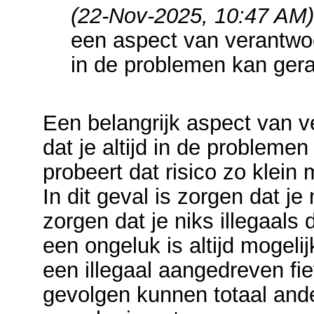
(22-Nov-2025, 10:47 AM)
een aspect van verantwoor
in de problemen kan ger
Een belangrijk aspect van ve
dat je altijd in de probleme
probeert dat risico zo klein
In dit geval is zorgen dat j
zorgen dat je niks illegaals 
een ongeluk is altijd mogel
een illegaal aangedreven fie
gevolgen kunnen totaal ande