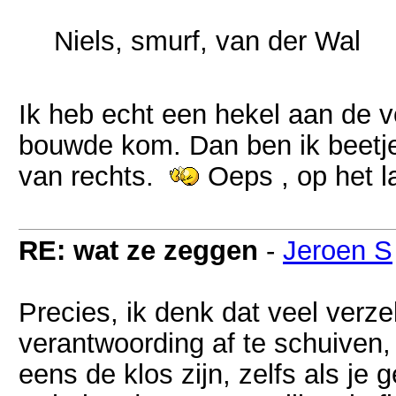
Niels, smurf, van der Wal
Ik heb echt een hekel aan de v
bouwde kom. Dan ben ik beetje
van rechts.
Oeps , op het l
RE: wat ze zeggen
-
Jeroen S
Precies, ik denk dat veel verze
verantwoording af te schuiven, 
eens de klos zijn, zelfs als je