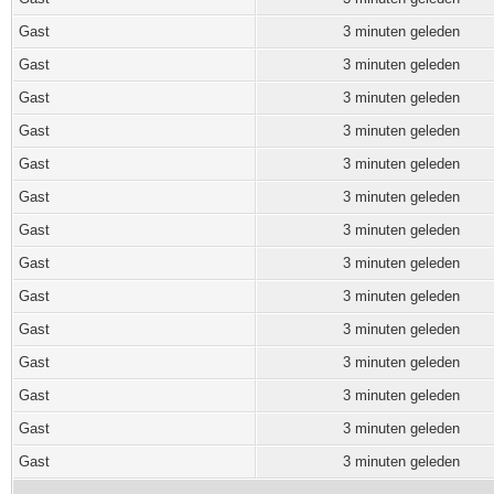
Gast
3 minuten geleden
Gast
3 minuten geleden
Gast
3 minuten geleden
Gast
3 minuten geleden
Gast
3 minuten geleden
Gast
3 minuten geleden
Gast
3 minuten geleden
Gast
3 minuten geleden
Gast
3 minuten geleden
Gast
3 minuten geleden
Gast
3 minuten geleden
Gast
3 minuten geleden
Gast
3 minuten geleden
Gast
3 minuten geleden