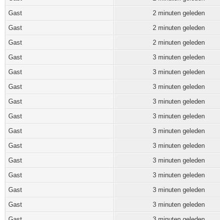
Gast
2 minuten geleden
Gast
2 minuten geleden
Gast
2 minuten geleden
Gast
3 minuten geleden
Gast
3 minuten geleden
Gast
3 minuten geleden
Gast
3 minuten geleden
Gast
3 minuten geleden
Gast
3 minuten geleden
Gast
3 minuten geleden
Gast
3 minuten geleden
Gast
3 minuten geleden
Gast
3 minuten geleden
Gast
3 minuten geleden
Gast
3 minuten geleden