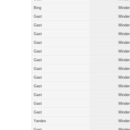
Bing
Minder
Gast
Minder
Gast
Minder
Gast
Minder
Gast
Minder
Gast
Minder
Gast
Minder
Gast
Minder
Gast
Minder
Gast
Minder
Gast
Minder
Gast
Minder
Gast
Minder
Yandex
Minder
Gast
Minder