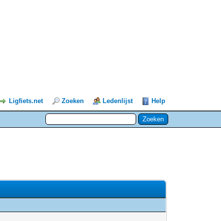
Ligfiets.net
Zoeken
Ledenlijst
Help