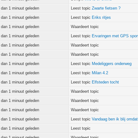
 dan 1 minuut geleden
Leest topic
Zwarte fietsen ?
 dan 1 minuut geleden
Leest topic
Eriks ritjes
 dan 1 minuut geleden
Waardeert topic
 dan 1 minuut geleden
Leest topic
Ervaringen met GPS spor
 dan 1 minuut geleden
Waardeert topic
 dan 1 minuut geleden
Waardeert topic
 dan 1 minuut geleden
Leest topic
Medeliggers onderweg
 dan 1 minuut geleden
Leest topic
Milan 4.2
 dan 1 minuut geleden
Leest topic
Elfsteden tocht
 dan 1 minuut geleden
Waardeert topic
 dan 1 minuut geleden
Waardeert topic
 dan 1 minuut geleden
Waardeert topic
 dan 1 minuut geleden
Leest topic
Vandaag ben ik blij omdat.
 dan 1 minuut geleden
Leest topic
 dan 1 minuut geleden
Waardeert topic