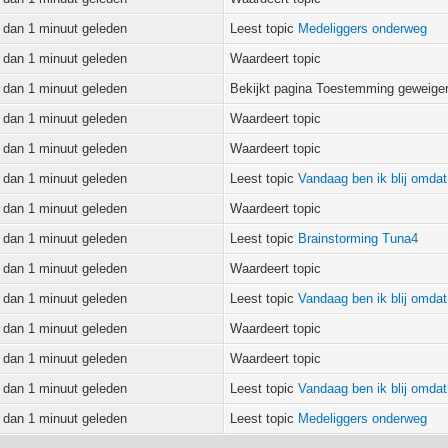
 dan 1 minuut geleden
Leest topic
Medeliggers onderweg
 dan 1 minuut geleden
Waardeert topic
 dan 1 minuut geleden
Bekijkt pagina Toestemming geweige
 dan 1 minuut geleden
Waardeert topic
 dan 1 minuut geleden
Waardeert topic
 dan 1 minuut geleden
Leest topic
Vandaag ben ik blij omdat.
 dan 1 minuut geleden
Waardeert topic
 dan 1 minuut geleden
Leest topic
Brainstorming Tuna4
 dan 1 minuut geleden
Waardeert topic
 dan 1 minuut geleden
Leest topic
Vandaag ben ik blij omdat.
 dan 1 minuut geleden
Waardeert topic
 dan 1 minuut geleden
Waardeert topic
 dan 1 minuut geleden
Leest topic
Vandaag ben ik blij omdat.
 dan 1 minuut geleden
Leest topic
Medeliggers onderweg