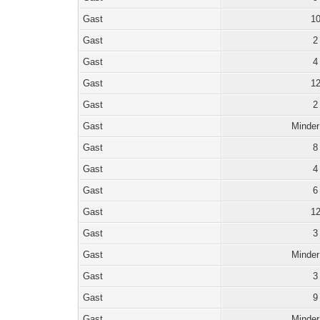
Gast
10
Gast
2
Gast
4
Gast
12
Gast
2
Gast
Minder
Gast
8
Gast
4
Gast
6
Gast
12
Gast
3
Gast
Minder
Gast
3
Gast
9
Gast
Minder