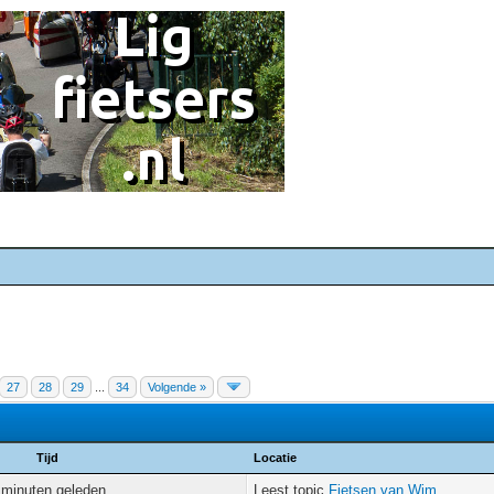
27
28
29
...
34
Volgende »
Tijd
Locatie
 minuten geleden
Leest topic
Fietsen van Wim