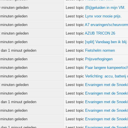
 minuten geleden
Leest topic
(Bij)geluiden in mijn VM.
 minuten geleden
Leest topic
Lynx voor mooie prijs.
 minuten geleden
Leest topic
A7 ervaringen/scheurvorm
 minuten geleden
Leest topic
AZUB TRICON 26
 minuten geleden
Leest topic
[split] Vandaag ben ik bli
 dan 1 minuut geleden
Leest topic
Fietshelm normen
 minuten geleden
Leest topic
Prijsverhogingen
 minuten geleden
Leest topic
Paar langere kampeertocht
 minuten geleden
Leest topic
Verlichting: accu, batteri
 minuten geleden
Leest topic
Ervaringen met de Snoek
 minuten geleden
Leest topic
Ervaringen met de Snoek
 dan 1 minuut geleden
Leest topic
Ervaringen met de Snoek
 minuten geleden
Leest topic
Ervaringen met de Snoek
 minuten geleden
Leest topic
Ervaringen met de Snoek
 dan 1 minuut geleden
Leest topic
Ervaringen met de Snoek