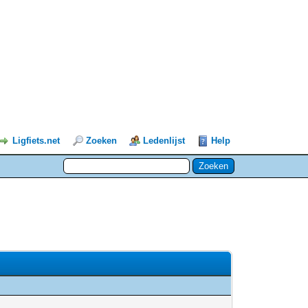
Ligfiets.net
Zoeken
Ledenlijst
Help