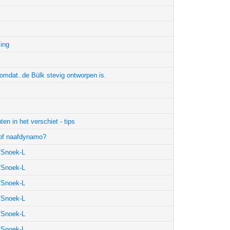
ing
j omdat..de Bülk stevig ontworpen is.
en in het verschiet - tips
j of naafdynamo?
/Snoek-L
/Snoek-L
/Snoek-L
/Snoek-L
/Snoek-L
/Snoek-L