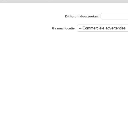
Dit forum doorzoeken:
Ga naar locatie: